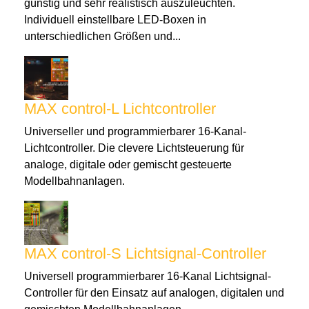
günstig und sehr realistisch auszuleuchten.
Individuell einstellbare LED-Boxen in
unterschiedlichen Größen und...
MAX control-L Lichtcontroller
Universeller und programmierbarer 16-Kanal-
Lichtcontroller. Die clevere Lichtsteuerung für
analoge, digitale oder gemischt gesteuerte
Modellbahnanlagen.
MAX control-S Lichtsignal-Controller
Universell programmierbarer 16-Kanal Lichtsignal-
Controller für den Einsatz auf analogen, digitalen und