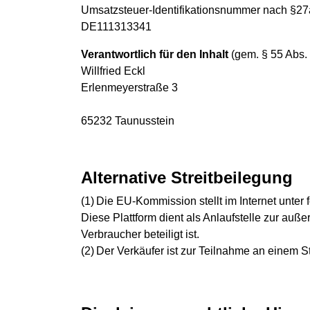
Umsatzsteuer-Identifikationsnummer nach §27
DE111313341
Verantwortlich für den Inhalt
(gem. § 55 Abs.
Willfried Eckl
Erlenmeyerstraße 3
65232 Taunusstein
Alternative Streitbeilegung
(1) Die EU-Kommission stellt im Internet unter 
Diese Plattform dient als Anlaufstelle zur auß
Verbraucher beteiligt ist.
(2) Der Verkäufer ist zur Teilnahme an einem S