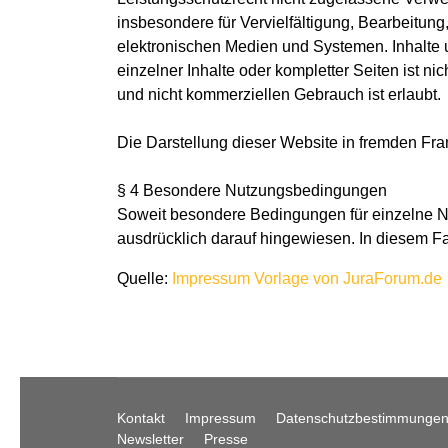
insbesondere für Vervielfältigung, Bearbeitu
elektronischen Medien und Systemen. Inhalte u
einzelner Inhalte oder kompletter Seiten ist ni
und nicht kommerziellen Gebrauch ist erlaubt.
Die Darstellung dieser Website in fremden Frame
§ 4 Besondere Nutzungsbedingungen
Soweit besondere Bedingungen für einzelne N
ausdrücklich darauf hingewiesen. In diesem Fa
Quelle:
Impressum Vorlage von JuraForum.de
Kontakt
Impressum
Datenschutzbestimmunge
Newsletter
Presse