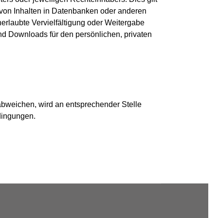
 von Inhalten in Datenbanken oder anderen
erlaubte Vervielfältigung oder Weitergabe
 und Downloads für den persönlichen, privaten
bweichen, wird an entsprechender Stelle
dingungen.