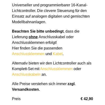
Universeller und programmierbarer 16-Kanal-
Lichtcontroller. Die clevere Steuerung für den
Einsatz auf analogen digitalen und gemischten
Modellbahnanlagen.
Beachten Sie bitte unbedingt
, dass die
Lieferung
ohne
Anschlusskabel oder
Anschlussklemmen erfolgt!
Hier finden Sie die passenden
Anschlussklemmen
und
Kabel
.
Alternativ bieten wir den Lichtcontroller auch als
Komplett-Set mit
Anschlussklemmen
oder
Anschlusskabeln
an.
Alle Preise verstehen sich immer
zzgl.
Versandkosten
.
Preis
€ 42,90