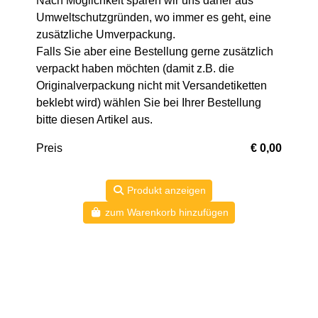
Nach Möglichkeit sparen wir uns daher aus
Umweltschutzgründen, wo immer es geht, eine
zusätzliche Umverpackung.
Falls Sie aber eine Bestellung gerne zusätzlich
verpackt haben möchten (damit z.B. die
Originalverpackung nicht mit Versandetiketten
beklebt wird) wählen Sie bei Ihrer Bestellung
bitte diesen Artikel aus.
Preis
€ 0,00
Produkt anzeigen
zum Warenkorb hinzufügen