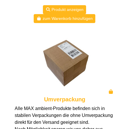
Produkt anzeigen
zum Warenkorb hinzufügen
Umverpackung
Alle MAX ambient-Produkte befinden sich in
stabilen Verpackungen die ohne Umverpackung
direkt für den Versand geeignet sind.