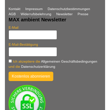
Kontakt
Impressum
Datenschutzbestimmungen
AGB
Widerrufsbelehrung
Newsletter
Presse
MAX ambient Newsletter
E-Mail
E-Mail-Bestätigung
Ich akzeptiere die
Allgemeinen Geschäftsbedingungen
und die
Datenschutzerklärung
Kostenlos abonnieren