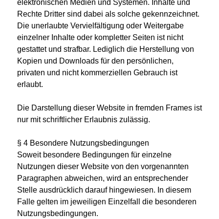
elektronischen Medien und Systemen. Inhalte und
Rechte Dritter sind dabei als solche gekennzeichnet.
Die unerlaubte Vervielfältigung oder Weitergabe
einzelner Inhalte oder kompletter Seiten ist nicht
gestattet und strafbar. Lediglich die Herstellung von
Kopien und Downloads für den persönlichen,
privaten und nicht kommerziellen Gebrauch ist
erlaubt.
Die Darstellung dieser Website in fremden Frames ist
nur mit schriftlicher Erlaubnis zulässig.
§ 4 Besondere Nutzungsbedingungen
Soweit besondere Bedingungen für einzelne
Nutzungen dieser Website von den vorgenannten
Paragraphen abweichen, wird an entsprechender
Stelle ausdrücklich darauf hingewiesen. In diesem
Falle gelten im jeweiligen Einzelfall die besonderen
Nutzungsbedingungen.