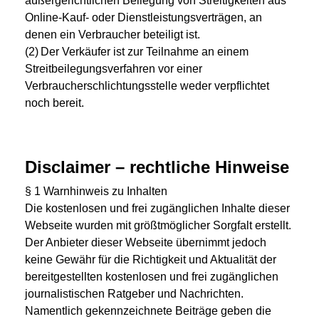
außergerichtlichen Beilegung von Streitigkeiten aus
Online-Kauf- oder Dienstleistungsverträgen, an
denen ein Verbraucher beteiligt ist.
(2) Der Verkäufer ist zur Teilnahme an einem
Streitbeilegungsverfahren vor einer
Verbraucherschlichtungsstelle weder verpflichtet
noch bereit.
Disclaimer – rechtliche Hinweise
§ 1 Warnhinweis zu Inhalten
Die kostenlosen und frei zugänglichen Inhalte dieser
Webseite wurden mit größtmöglicher Sorgfalt erstellt.
Der Anbieter dieser Webseite übernimmt jedoch
keine Gewähr für die Richtigkeit und Aktualität der
bereitgestellten kostenlosen und frei zugänglichen
journalistischen Ratgeber und Nachrichten.
Namentlich gekennzeichnete Beiträge geben die