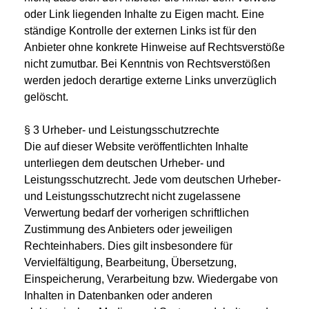
oder Link liegenden Inhalte zu Eigen macht. Eine
ständige Kontrolle der externen Links ist für den
Anbieter ohne konkrete Hinweise auf Rechtsverstöße
nicht zumutbar. Bei Kenntnis von Rechtsverstößen
werden jedoch derartige externe Links unverzüglich
gelöscht.
§ 3 Urheber- und Leistungsschutzrechte
Die auf dieser Website veröffentlichten Inhalte
unterliegen dem deutschen Urheber- und
Leistungsschutzrecht. Jede vom deutschen Urheber-
und Leistungsschutzrecht nicht zugelassene
Verwertung bedarf der vorherigen schriftlichen
Zustimmung des Anbieters oder jeweiligen
Rechteinhabers. Dies gilt insbesondere für
Vervielfältigung, Bearbeitung, Übersetzung,
Einspeicherung, Verarbeitung bzw. Wiedergabe von
Inhalten in Datenbanken oder anderen