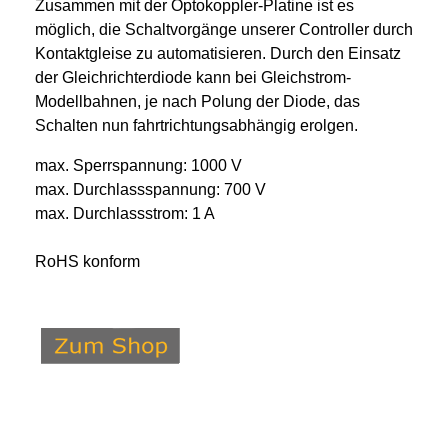
Zusammen mit der Optokoppler-Platine ist es
möglich, die Schaltvorgänge unserer Controller durch
Kontaktgleise zu automatisieren. Durch den Einsatz
der Gleichrichterdiode kann bei Gleichstrom-
Modellbahnen, je nach Polung der Diode, das
Schalten nun fahrtrichtungsabhängig erolgen.
max. Sperrspannung: 1000 V
max. Durchlassspannung: 700 V
max. Durchlassstrom: 1 A
RoHS konform